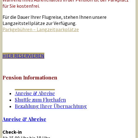
für Sie kostenfrei.
Für die Dauer Ihrer Flugreise, stehen Ihnen unsere
Langzeitstellplätze zur Verfügung.
Parkgebühren – Langzeitparkplätze
HIER RESERVIEREN
Pension Informationen
Anreise & Abreise
Shuttle zum Flughafen
Bezahlung Ihrer Übernachtung
Anreise & Abreise
Check-in