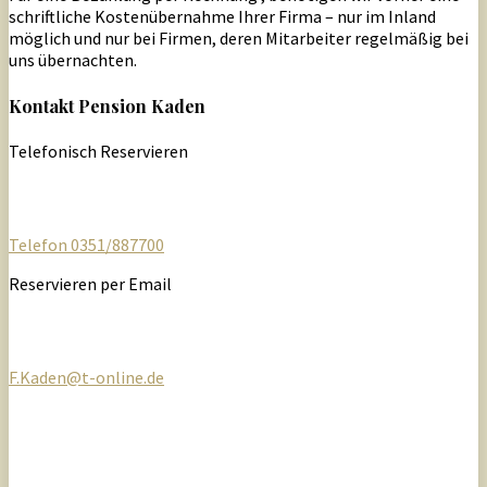
schriftliche Kostenübernahme Ihrer Firma – nur im Inland
möglich und nur bei Firmen, deren Mitarbeiter regelmäßig bei
uns übernachten.
Kontakt Pension Kaden
Telefonisch Reservieren
Telefon 0351/887700
Reservieren per Email
F.Kaden@t-online.de