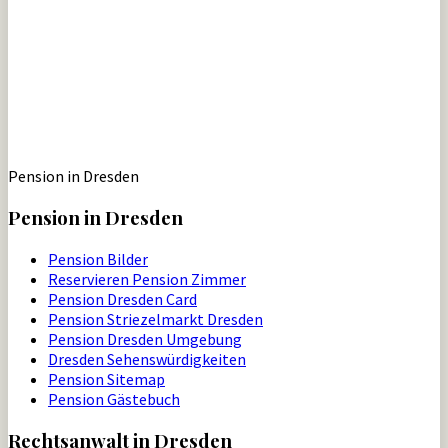
Pension in Dresden
Pension in Dresden
Pension Bilder
Reservieren Pension Zimmer
Pension Dresden Card
Pension Striezelmarkt Dresden
Pension Dresden Umgebung
Dresden Sehenswürdigkeiten
Pension Sitemap
Pension Gästebuch
Rechtsanwalt in Dresden