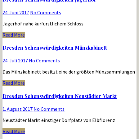
24. Juni 2017
No Comments
Jägerhof nahe kurfürstlichem Schloss
Read More
Dresden Sehenswürdigkeiten Münzkabinett
24. Juli 2017
No Comments
Das Münzkabinett besitzt eine der größten Münzsammlungen
Read More
Dresden Sehenswürdigkeiten Neustädter Markt
1. August 2017
No Comments
Neustädter Markt einstiger Dorfplatz von Elbflorenz
Read More