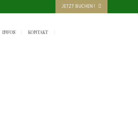
JETZT BUCHEN !
INFOS
KONTAKT