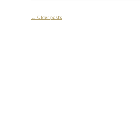
← Older posts