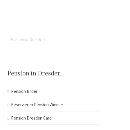
Pension in Dresden
Pension in Dresden
Pension Bilder
Reservieren Pension Zimmer
Pension Dresden Card