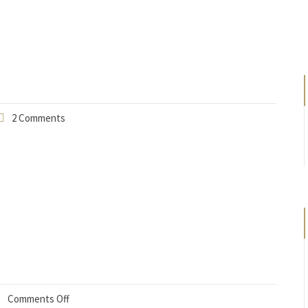
2 Comments
Comments Off