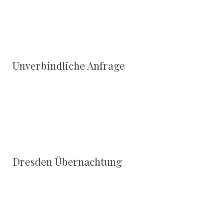
Unverbindliche Anfrage
Dresden Übernachtung