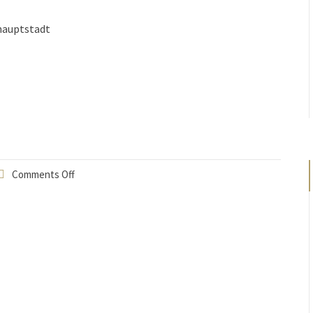
hauptstadt
Comments Off