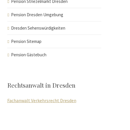
Pension Striezelmarkt Dresden
Pension Dresden Umgebung
Dresden Sehenswürdigkeiten
Pension Sitemap
Pension Gästebuch
Rechtsanwalt in Dresden
Fachanwalt Verkehrsrecht Dresden